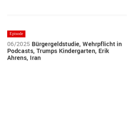
Episode
06/2025
Bürgergeldstudie, Wehrpflicht in
Podcasts, Trumps Kindergarten, Erik
Ahrens, Iran