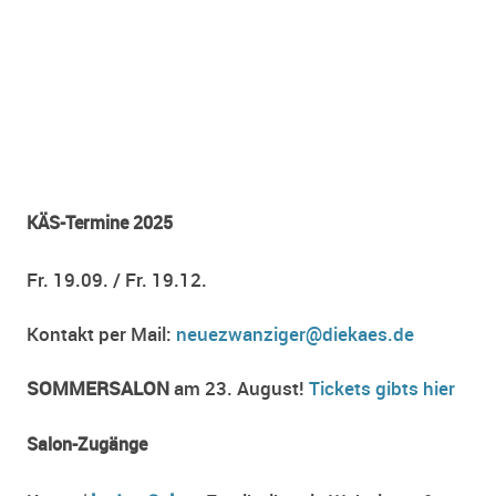
KÄS-Termine 2025
Fr. 19.09. / Fr. 19.12.
Kontakt per Mail:
neuezwanziger@diekaes.de
SOMMERSALON
am 23. August!
Tickets gibts hier
Salon-Zugänge