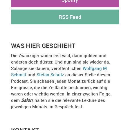
RSS Feed
WAS HIER GESCHIEHT
Die Zwanziger waren erst wild, dann golden und
endeten doch düster. Und nun sind sie wieder da.
Solange sie dauern, veröffentlichen
Wolfgang M.
Schmitt
und
Stefan Schulz
an dieser Stelle diesen
Podcast. Sie schauen jeden Monat zurück auf die
Ereignisse, die die Zeitläufte bestimmen, wichtig
waren oder wichtig werden. In einer zweiten Folge,
dem
Salon
, halten sie die relevante Lektüre des
jeweiligen Monats im Gespräch fest.
KONTAKT