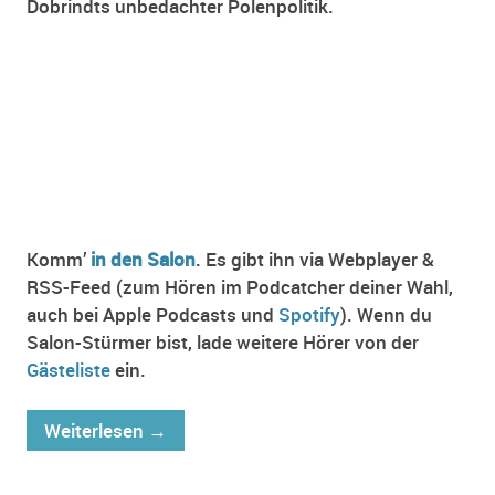
Dobrindts unbedachter Polenpolitik.
Komm’
in den Salon
. Es gibt ihn via Webplayer &
RSS-Feed (zum Hören im Podcatcher deiner Wahl,
auch bei Apple Podcasts und
Spotify
). Wenn du
Salon-Stürmer bist, lade weitere Hörer von der
Gästeliste
ein.
Weiterlesen
→