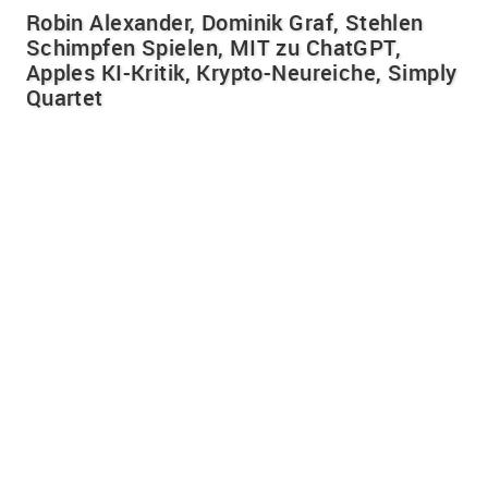
Robin Alexander, Dominik Graf, Stehlen
Schimpfen Spielen, MIT zu ChatGPT,
Apples KI-Kritik, Krypto-Neureiche, Simply
Quartet