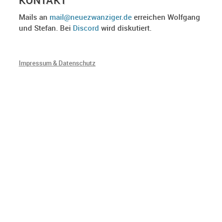
Mails an
mail@neuezwanziger.de
erreichen Wolfgang
und Stefan. Bei
Discord
wird diskutiert.
Impressum & Datenschutz