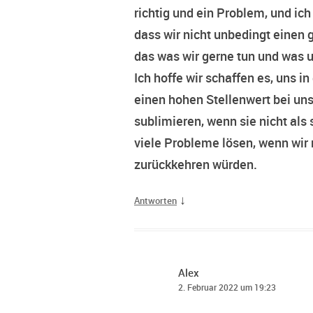
richtig und ein Problem, und ic
dass wir nicht unbedingt einen 
das was wir gerne tun und was un
Ich hoffe wir schaffen es, uns in
einen hohen Stellenwert bei un
sublimieren, wenn sie nicht als 
viele Probleme lösen, wenn wi
zurückkehren würden.
↓
Antworten
Alex
2. Februar 2022 um 19:23