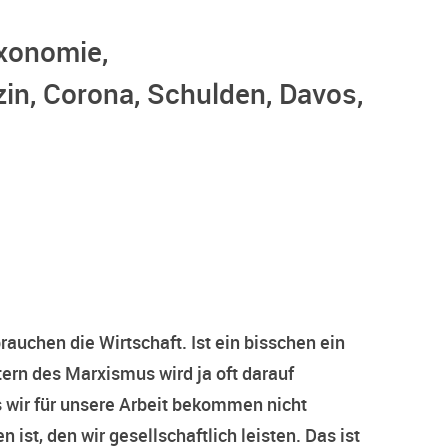
xonomie,
n, Corona, Schulden, Davos,
brauchen die Wirtschaft. Ist ein bisschen ein
ern des Marxismus wird ja oft darauf
 wir für unsere Arbeit bekommen nicht
st, den wir gesellschaftlich leisten. Das ist