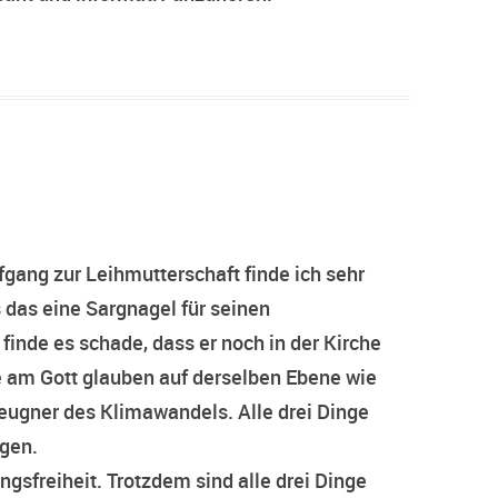
fgang zur Leihmutterschaft finde ich sehr
 das eine Sargnagel für seinen
finde es schade, dass er noch in der Kirche
ie am Gott glauben auf derselben Ebene wie
eugner des Klimawandels. Alle drei Dinge
gen.
gsfreiheit. Trotzdem sind alle drei Dinge