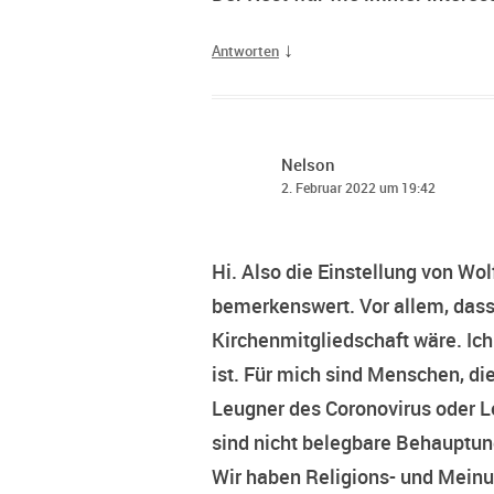
↓
Antworten
Nelson
2. Februar 2022 um 19:42
Hi. Also die Einstellung von Wol
bemerkenswert. Vor allem, dass
Kirchenmitgliedschaft wäre. Ich 
ist. Für mich sind Menschen, d
Leugner des Coronovirus oder L
sind nicht belegbare Behauptun
Wir haben Religions- und Meinun