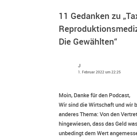
11 Gedanken zu „
Ta
Reproduktionsmedizi
Die Gewählten
“
J
1. Februar 2022 um 22:25
Moin, Danke für den Podcast,
Wir sind die Wirtschaft und wir 
anderes Thema: Von den Vertret
hingewiesen, dass das Geld was
unbedingt dem Wert angemessen i