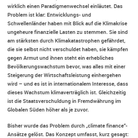
wirklich einen Paradigmenwechsel einläutet. Das
Problem ist klar: Entwicklungs- und
Schwellenländer haben mit Blick auf die Klimakrise
ungeheure finanzielle Lasten zu stemmen. Sie sind
am stärksten durch Klimakatastrophen gefährdet,
die sie selbst nicht verschuldet haben, sie kämpfen
gegen Armut und ihnen steht ein erhebliches
Bevölkerungswachstum bevor, was alles mit einer
Steigerung der Wirtschaftsleistung einhergehen
wird – und es ist in internationalem Interesse, dass
dieses Wachstum klimaverträglich ist. Gleichzeitig
ist die Staatsverschuldung in Fremdwährung im
Globalen Süden höher als je zuvor.
Bisher wurde das Problem durch „climate finance“-
Ansätze gelöst. Das Konzept umfasst, kurz gesagt: