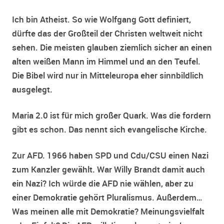
Ich bin Atheist. So wie Wolfgang Gott definiert,
dürfte das der Großteil der Christen weltweit nicht
sehen. Die meisten glauben ziemlich sicher an einen
alten weißen Mann im Himmel und an den Teufel.
Die Bibel wird nur in Mitteleuropa eher sinnbildlich
ausgelegt.
Maria 2.0 ist für mich großer Quark. Was die fordern
gibt es schon. Das nennt sich evangelische Kirche.
Zur AFD. 1966 haben SPD und Cdu/CSU einen Nazi
zum Kanzler gewählt. War Willy Brandt damit auch
ein Nazi? Ich würde die AFD nie wählen, aber zu
einer Demokratie gehört Pluralismus. Außerdem…
Was meinen alle mit Demokratie? Meinungsvielfalt