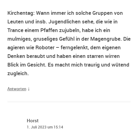
Kirchentag: Wann immer ich solche Gruppen von
Leuten und insb. Jugendlichen sehe, die wie in
Trance einem Pfaffen zujubeln, habe ich ein
mulmiges, gruseliges Gefühl in der Magengrube. Die
agieren wie Roboter – ferngelenkt, dem eigenen
Denken beraubt und haben einen starren wirren
Blick im Gesicht. Es macht mich traurig und wütend
zugleich.
↓
Antworten
Horst
1. Juli 2023 um 15:14