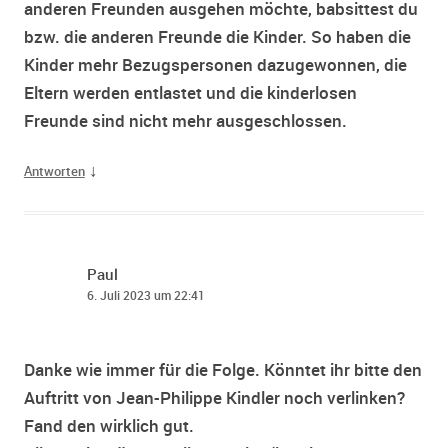
anderen Freunden ausgehen möchte, babsittest du
bzw. die anderen Freunde die Kinder. So haben die
Kinder mehr Bezugspersonen dazugewonnen, die
Eltern werden entlastet und die kinderlosen
Freunde sind nicht mehr ausgeschlossen.
↓
Antworten
Paul
6. Juli 2023 um 22:41
Danke wie immer für die Folge. Könntet ihr bitte den
Auftritt von Jean-Philippe Kindler noch verlinken?
Fand den wirklich gut.