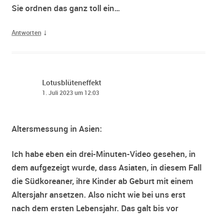
Sie ordnen das ganz toll ein…
↓
Antworten
Lotusblüteneffekt
1. Juli 2023 um 12:03
Altersmessung in Asien:
Ich habe eben ein drei-Minuten-Video gesehen, in
dem aufgezeigt wurde, dass Asiaten, in diesem Fall
die Südkoreaner, ihre Kinder ab Geburt mit einem
Altersjahr ansetzen. Also nicht wie bei uns erst
nach dem ersten Lebensjahr. Das galt bis vor