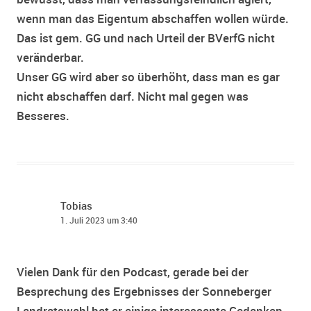
wenn man das Eigentum abschaffen wollen würde.
Das ist gem. GG und nach Urteil der BVerfG nicht
veränderbar.
Unser GG wird aber so überhöht, dass man es gar
nicht abschaffen darf. Nicht mal gegen was
Besseres.
Tobias
1. Juli 2023 um 3:40
Vielen Dank für den Podcast, gerade bei der
Besprechung des Ergebnisses der Sonneberger
Landratswahl hat er einige interessante Gedanken