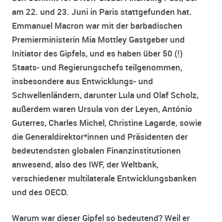
am 22. und 23. Juni in Paris stattgefunden hat.
Emmanuel Macron war mit der barbadischen
Premierministerin Mia Mottley Gastgeber und
Initiator des Gipfels, und es haben über 50 (!)
Staats- und Regierungschefs teilgenommen,
insbesondere aus Entwicklungs- und
Schwellenländern, darunter Lula und Olaf Scholz,
außerdem waren Ursula von der Leyen, António
Guterres, Charles Michel, Christine Lagarde, sowie
die Generaldirektor*innen und Präsidenten der
bedeutendsten globalen Finanzinstitutionen
anwesend, also des IWF, der Weltbank,
verschiedener multilaterale Entwicklungsbanken
und des OECD.
Warum war dieser Gipfel so bedeutend? Weil er