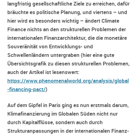
langfristig gesellschaftliche Ziele zu erreichen, dafür
bräuchte es politische Planung, und viertens – und
hier wird es besonders wichtig – ändert Climate
Finance nichts an den strukturellen Problemen der
internationalen Finanzarchitektur, die die monetäre
Souveränität von Entwicklungs- und
Schwellenländern untergraben (hier eine gute
Übersichtsgrafik zu diesen strukturellen Problemen,
auch der Artikel ist lesenswert:
https://www.phenomenalworld.org/analysis/global
-financing-pact/
)
Auf dem Gipfel in Paris ging es nun erstmals darum,
Klimafinanzierung im Globalen Süden nicht nur
durch Kapitalflüsse, sondern auch durch
Strukturanpassungen in der internationalen Finanz-