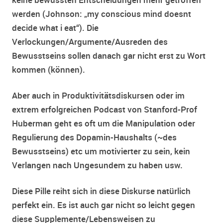
werden (Johnson: „my conscious mind doesnt
decide what i eat“). Die
Verlockungen/Argumente/Ausreden des
Bewusstseins sollen danach gar nicht erst zu Wort
kommen (können).
Aber auch in Produktivitätsdiskursen oder im
extrem erfolgreichen Podcast von Stanford-Prof
Huberman geht es oft um die Manipulation oder
Regulierung des Dopamin-Haushalts (~des
Bewusstseins) etc um motivierter zu sein, kein
Verlangen nach Ungesundem zu haben usw.
Diese Pille reiht sich in diese Diskurse natürlich
perfekt ein. Es ist auch gar nicht so leicht gegen
diese Supplemente/Lebensweisen zu