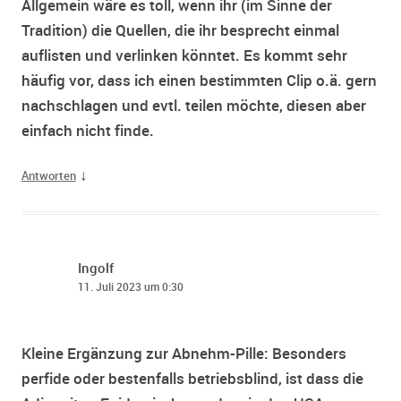
Allgemein wäre es toll, wenn ihr (im Sinne der
Tradition) die Quellen, die ihr besprecht einmal
auflisten und verlinken könntet. Es kommt sehr
häufig vor, dass ich einen bestimmten Clip o.ä. gern
nachschlagen und evtl. teilen möchte, diesen aber
einfach nicht finde.
↓
Antworten
Ingolf
11. Juli 2023 um 0:30
Kleine Ergänzung zur Abnehm-Pille: Besonders
perfide oder bestenfalls betriebsblind, ist dass die