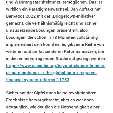
und Währungsarchitektur zu ermöglichen. Das ist
wirklich ein Paradigmenwechsel. Den Auftakt hat
Barbados 2022 mit der „Bridgetown-Initiative“
gemacht, die verhältnismäßig leicht und schnell
umzusetzende Lösungen präsentiert, also
Lösungen, die schon in 18 Monaten vollständig
implementiert sein könnten. Es gibt eine Reihe von
weiteren und umfassenderen Reformansätzen, die
in dieser hervorragenden Studie aufgezeigt werden.
https://www.cseindia.org/beyond-climate-finance-
climate-ambition-in-the-global-south-requires-
financial-system-reforms-11753
Sicher hat der Gipfel noch keine revolutionären
Ergebnisse hervorgebracht, aber es war doch
erstaunlich, wie deutlich die Notwendigkeit einer