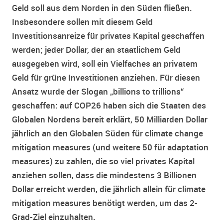
Geld soll aus dem Norden in den Süden fließen.
Insbesondere sollen mit diesem Geld
Investitionsanreize für privates Kapital geschaffen
werden; jeder Dollar, der an staatlichem Geld
ausgegeben wird, soll ein Vielfaches an privatem
Geld für grüne Investitionen anziehen. Für diesen
Ansatz wurde der Slogan „billions to trillions“
geschaffen: auf COP26 haben sich die Staaten des
Globalen Nordens bereit erklärt, 50 Milliarden Dollar
jährlich an den Globalen Süden für climate change
mitigation measures (und weitere 50 für adaptation
measures) zu zahlen, die so viel privates Kapital
anziehen sollen, dass die mindestens 3 Billionen
Dollar erreicht werden, die jährlich allein für climate
mitigation measures benötigt werden, um das 2-
Grad-Ziel einzuhalten.