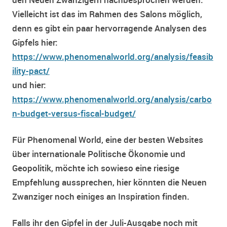
Vielleicht ist das im Rahmen des Salons möglich,
denn es gibt ein paar hervorragende Analysen des
Gipfels hier:
https://www.phenomenalworld.org/analysis/feasib
ility-pact/
und hier:
https://www.phenomenalworld.org/analysis/carbo
n-budget-versus-fiscal-budget/
Für Phenomenal World, eine der besten Websites
über internationale Politische Ökonomie und
Geopolitik, möchte ich sowieso eine riesige
Empfehlung aussprechen, hier könnten die Neuen
Zwanziger noch einiges an Inspiration finden.
Falls ihr den Gipfel in der Juli-Ausgabe noch mit