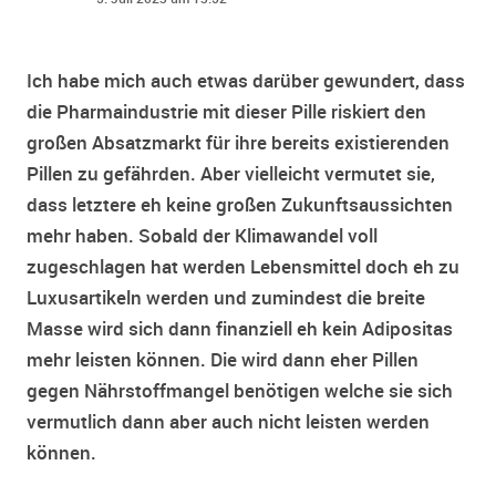
Ich habe mich auch etwas darüber gewundert, dass
die Pharmaindustrie mit dieser Pille riskiert den
großen Absatzmarkt für ihre bereits existierenden
Pillen zu gefährden. Aber vielleicht vermutet sie,
dass letztere eh keine großen Zukunftsaussichten
mehr haben. Sobald der Klimawandel voll
zugeschlagen hat werden Lebensmittel doch eh zu
Luxusartikeln werden und zumindest die breite
Masse wird sich dann finanziell eh kein Adipositas
mehr leisten können. Die wird dann eher Pillen
gegen Nährstoffmangel benötigen welche sie sich
vermutlich dann aber auch nicht leisten werden
können.