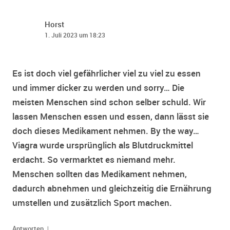
Horst
1. Juli 2023 um 18:23
Es ist doch viel gefährlicher viel zu viel zu essen
und immer dicker zu werden und sorry… Die
meisten Menschen sind schon selber schuld. Wir
lassen Menschen essen und essen, dann lässt sie
doch dieses Medikament nehmen. By the way…
Viagra wurde ursprünglich als Blutdruckmittel
erdacht. So vermarktet es niemand mehr.
Menschen sollten das Medikament nehmen,
dadurch abnehmen und gleichzeitig die Ernährung
umstellen und zusätzlich Sport machen.
↓
Antworten