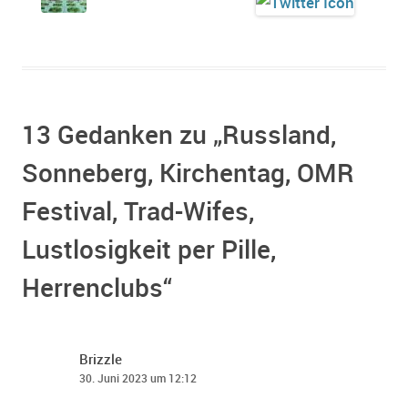
13 Gedanken zu „
Russland,
Sonneberg, Kirchentag, OMR
Festival, Trad-Wifes,
Lustlosigkeit per Pille,
Herrenclubs
“
Brizzle
30. Juni 2023 um 12:12