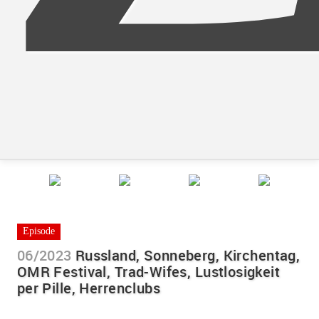
Episode
06/2023
Russland, Sonneberg, Kirchentag,
OMR Festival, Trad-Wifes, Lustlosigkeit
per Pille, Herrenclubs