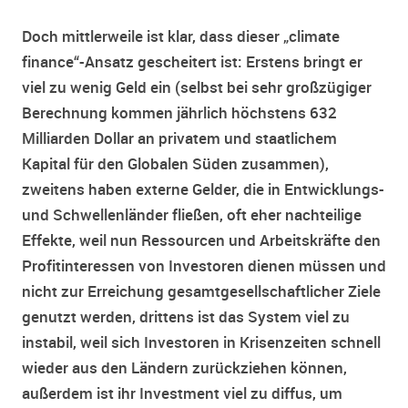
Doch mittlerweile ist klar, dass dieser „climate
finance“-Ansatz gescheitert ist: Erstens bringt er
viel zu wenig Geld ein (selbst bei sehr großzügiger
Berechnung kommen jährlich höchstens 632
Milliarden Dollar an privatem und staatlichem
Kapital für den Globalen Süden zusammen),
zweitens haben externe Gelder, die in Entwicklungs-
und Schwellenländer fließen, oft eher nachteilige
Effekte, weil nun Ressourcen und Arbeitskräfte den
Profitinteressen von Investoren dienen müssen und
nicht zur Erreichung gesamtgesellschaftlicher Ziele
genutzt werden, drittens ist das System viel zu
instabil, weil sich Investoren in Krisenzeiten schnell
wieder aus den Ländern zurückziehen können,
außerdem ist ihr Investment viel zu diffus, um