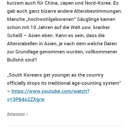
kurzem auch für China, Japan und Nord-Korea. Es
gab auch ganz bizarre andere Altersbestimmungen.
Manche „hochwohlgeborenen“ Säuglinge kamen
schon mit 10 Jahren auf die Welt usw. kranker
Scheiß – Asien eben. Kann es sein, dass die
Alterstabellen in Asien, je nach dem welche Daten
zur Grundlage genommen wurden, vollkommener
Bullshit sind?
„South Koreans get younger as the country
officially drops its traditional age-counting system“
–
https://www.youtube.com/watch?
v=3P64o2ZXgrw
↓
Antworten