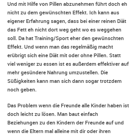
Und mit Hilfe von Pillen abzunehmen führt doch eh
nicht zu dem gewünschten Effekt. Ich kann aus
eigener Erfahrung sagen, dass bei einer reinen Diät
das Fett eh nicht dort weg geht wo es weggehen
soll. Da hat Training/Sport eher den gewünschten
Effekt. Und wenn man das regelmäßig macht
erübrigt sich eine Diät mit oder ohne Pillen. Statt
viel weniger zu essen ist es außerdem effektiver auf
mehr gesündere Nahrung umzustellen. Die
Süßigkeiten kann man sich dann sogar trotzdem
noch geben.
Das Problem wenn die Freunde alle Kinder haben ist
doch leicht zu lösen. Man baut einfach
Beziehungen zu den Kindern der Freunde auf und
wenn die Eltern mal alleine mit dir oder ihren